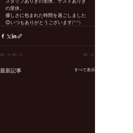
スタッフありきの里休、ゲストありき
の里休。
優しさに包まれた時間を過ごしました
😊いつもありがとうございます(^^)
最新記事
すべて表示