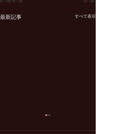
最新記事
すべて表示