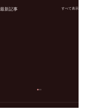
最新記事
すべて表示
コメント